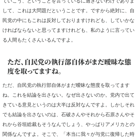
ていこう、ということを言っているに過ぎないわけでありま
して、これは大問題だということです。ですから絶対に、自
民党の中にもこれは反対しておりますけれども、していかな
ければならないと思ってますけれども、私のように言ってい
る人間もたくさんいるんですよ。
ただ、自民党の執行部自体がまだ曖昧な態
度を取ってますね。
ただ、自民党の執行部自体がまだ曖昧な態度を取ってます
ね。これを結論を出さない。なぜ出さないのか。党内で出て
きている意見というのは大半は反対なんですよ。しかしそれ
でも結論を出さないのは、石破さんやそれから石原さんやそ
れから谷垣総裁もそうなんでしょう、やっぱりアメリカとの
関係なんですよ。そこで、「本当に我々が与党に復帰した時