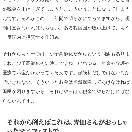
め税金を下げすぎてしまうと、こういうことになってしまう
んです。それがこの二十年間で明らかになってますから、税
制は直さなければならない。ある程度国が吸い上げて、もう
一度国内に投資する仕組み。
それからもう一つは、少子高齢化だからという問題もありま
すね。少子高齢化その時にですね、いわゆる、年金や介護や
医療でお金がかかってくるんです。保険料だけではなかなか
賄いきれない。そういったお金は当然保障してあげなければ
国民が困りますから、それはやっぱり税金でやらなければな
らないんですよ。
それから例えばこれは、野田さんがおっしゃ
ったマニフェストで、...