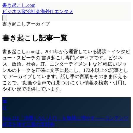
書き起こし.com
ビジネス
政治
社会
海外
IT
エンタメ
書き起こしアーカイブ
書き起こし記事一覧
書き起こし.comは、2011年から運営している講演・インタビ
ュー・スピーチの 書き起こし専門メディアです。ビジネ
ス、政治、社会、IT、エンターテイメントなど 幅広いジャ
ンルのトークを正確に文字に起こし、
172
本以上の記事とし
て アーカイブしています。話し手の言葉をそのまま伝える
ことで、 動画や音声では見つけにくい情報を検索・引用し
やすい形で提供しています。
💻
IT
Sora 2は「消費しない人口」を無限に増やす——コンテンツ
経済を壊す三重の非対称