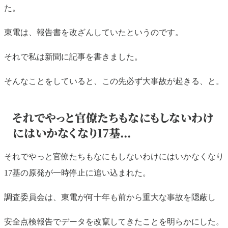
た。
東電は、報告書を改ざんしていたというのです。
それで私は新聞に記事を書きました。
そんなことをしていると、この先必ず大事故が起きる、と。
それでやっと官僚たちもなにもしないわけ
にはいかなくなり17基...
それでやっと官僚たちもなにもしないわけにはいかなくなり
17基の原発が一時停止に追い込まれた。
調査委員会は、東電が何十年も前から重大な事故を隠蔽し
安全点検報告でデータを改竄してきたことを明らかにした。