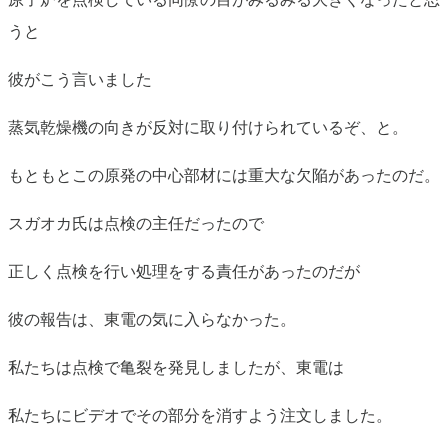
うと
彼がこう言いました
蒸気乾燥機の向きが反対に取り付けられているぞ、と。
もともとこの原発の中心部材には重大な欠陥があったのだ。
スガオカ氏は点検の主任だったので
正しく点検を行い処理をする責任があったのだが
彼の報告は、東電の気に入らなかった。
私たちは点検で亀裂を発見しましたが、東電は
私たちにビデオでその部分を消すよう注文しました。