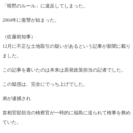
「暗黙のルール」に違反してしまった。
2004年に復讐が始まった。
（佐藤前知事）
12月に不正な土地取引の疑いがあるという記事が新聞に載り
ました。
この記事を書いたのは本来は原発政策担当の記者でした。
この疑惑は、完全にでっち上げでした。
弟が逮捕され
首相官邸担当の検察官が一時的に福島に送られて検事を務め
ていた。