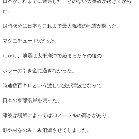
日本がこれまでに遭遇したことのない大事故が起きてから
だ。
14時46分に日本をこれまで最大規模の地震が襲った。
マグニチュード9だった。
しかし、地震は太平洋沖で始まったその後の
ホラーの引き金に過ぎなかった。
時速数百キロという激しい波が津波となって
日本の東部沿岸を襲った。
津波は場所によっては30メートルの高さがあり
町や村をのみこみ消滅させてしまった。