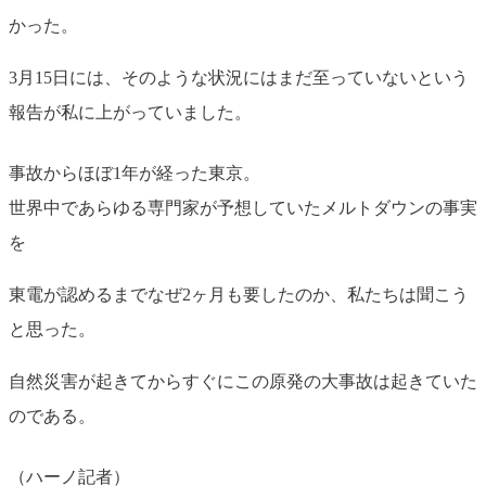
かった。
3月15日には、そのような状況にはまだ至っていないという
報告が私に上がっていました。
事故からほぼ1年が経った東京。
世界中であらゆる専門家が予想していたメルトダウンの事実
を
東電が認めるまでなぜ2ヶ月も要したのか、私たちは聞こう
と思った。
自然災害が起きてからすぐにこの原発の大事故は起きていた
のである。
（ハーノ記者）