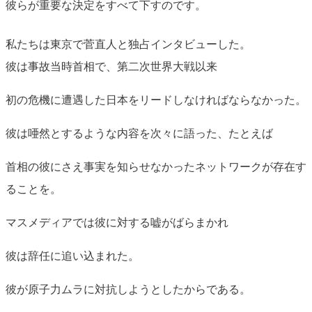
彼らが重要な決定をすべて下すのです。
私たちは東京で菅直人と独占インタビューした。
彼は事故当時首相で、第二次世界大戦以来
初の危機に遭遇した日本をリードしなければならなかった。
彼は唖然とするような内容を次々に語った、たとえば
首相の彼にさえ事実を知らせなかったネットワークが存在す
ることを。
マスメディアでは彼に対する嘘がばらまかれ
彼は辞任に追い込まれた。
彼が原子力ムラに対抗しようとしたからである。