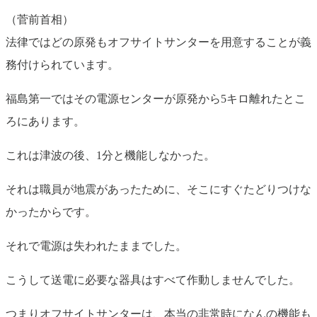
（菅前首相）
法律ではどの原発もオフサイトサンターを用意することが義
務付けられています。
福島第一ではその電源センターが原発から5キロ離れたとこ
ろにあります。
これは津波の後、1分と機能しなかった。
それは職員が地震があったために、そこにすぐたどりつけな
かったからです。
それで電源は失われたままでした。
こうして送電に必要な器具はすべて作動しませんでした。
つまりオフサイトサンターは、本当の非常時になんの機能も