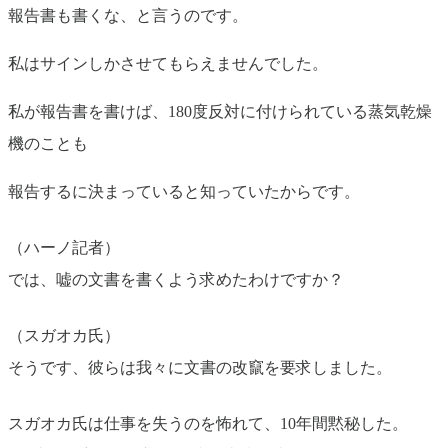
報告書も書くな、と言うのです。
私はサインしかさせてもらえませんでした。
私が報告書を書けば、180度反対に付けられている蒸気乾燥
機のことも
報告するに決まっていると知っていたからです。
（ハーノ記者）
では、嘘の文書を書くよう求めたわけですか？
（スガオカ氏）
そうです、彼らは我々に文書の改竄を要求しました。
スガオカ氏は仕事を失うのを怖れて、10年間黙秘した。