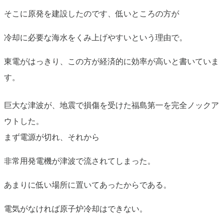
そこに原発を建設したのです、低いところの方が
冷却に必要な海水をくみ上げやすいという理由で。
東電がはっきり、この方が経済的に効率が高いと書いていま
す。
巨大な津波が、地震で損傷を受けた福島第一を完全ノックア
ウトした。
まず電源が切れ、それから
非常用発電機が津波で流されてしまった。
あまりに低い場所に置いてあったからである。
電気がなければ原子炉冷却はできない。