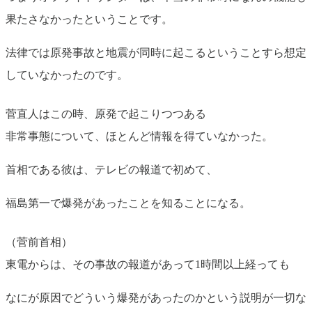
果たさなかったということです。
法律では原発事故と地震が同時に起こるということすら想定
していなかったのです。
菅直人はこの時、原発で起こりつつある
非常事態について、ほとんど情報を得ていなかった。
首相である彼は、テレビの報道で初めて、
福島第一で爆発があったことを知ることになる。
（菅前首相）
東電からは、その事故の報道があって1時間以上経っても
なにが原因でどういう爆発があったのかという説明が一切な