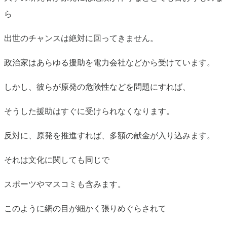
ら
出世のチャンスは絶対に回ってきません。
政治家はあらゆる援助を電力会社などから受けています。
しかし、彼らが原発の危険性などを問題にすれば、
そうした援助はすぐに受けられなくなります。
反対に、原発を推進すれば、多額の献金が入り込みます。
それは文化に関しても同じで
スポーツやマスコミも含みます。
このように網の目が細かく張りめぐらされて