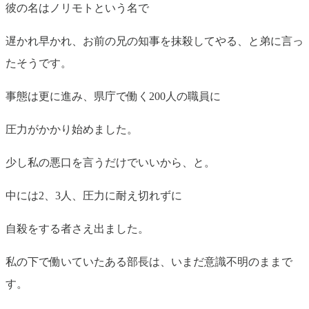
彼の名はノリモトという名で
遅かれ早かれ、お前の兄の知事を抹殺してやる、と弟に言っ
たそうです。
事態は更に進み、県庁で働く200人の職員に
圧力がかかり始めました。
少し私の悪口を言うだけでいいから、と。
中には2、3人、圧力に耐え切れずに
自殺をする者さえ出ました。
私の下で働いていたある部長は、いまだ意識不明のままで
す。