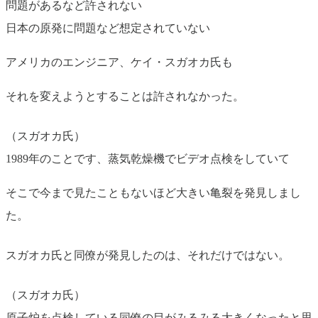
問題があるなど許されない
日本の原発に問題など想定されていない
アメリカのエンジニア、ケイ・スガオカ氏も
それを変えようとすることは許されなかった。
（スガオカ氏）
1989年のことです、蒸気乾燥機でビデオ点検をしていて
そこで今まで見たこともないほど大きい亀裂を発見しまし
た。
スガオカ氏と同僚が発見したのは、それだけではない。
（スガオカ氏）
原子炉を点検している同僚の目がみるみる大きくなったと思