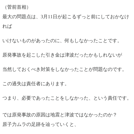
（菅前首相）
最大の問題点は、3月11日が起こるずっと前にしておかなけ
れば
いけないものがあったのに、何もしなかったことです。
原発事故を起こした引き金は津波だったかもしれないが
当然しておくべき対策をしなかったことが問題なのです。
この過失は責任者にあります。
つまり、必要であったことをしなかった、という責任です。
では原発事故の原因は地震と津波ではなかったのか？
原子力ムラの足跡を辿っていくと、