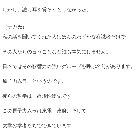
しかし、誰も耳を貸そうとしなかった。
（ナカ氏）
私の話を聞いてくれた人はほんのわずかな有識者だけで
その人たちの言うことなど誰も本気にしません。
日本ではその影響力の強いグループを呼ぶ名前があります。
原子力ムラ、というのです。
彼らの哲学は、経済性優先です。
この原子力ムラは東電、政府、そして
大学の学者たちでできています。