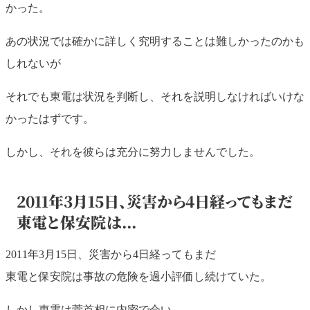
かった。
あの状況では確かに詳しく究明することは難しかったのかも
しれないが
それでも東電は状況を判断し、それを説明しなければいけな
かったはずです。
しかし、それを彼らは充分に努力しませんでした。
2011年3月15日、災害から4日経ってもまだ
東電と保安院は...
2011年3月15日、災害から4日経ってもまだ
東電と保安院は事故の危険を過小評価し続けていた。
しかし東電は菅首相に内密で会い、