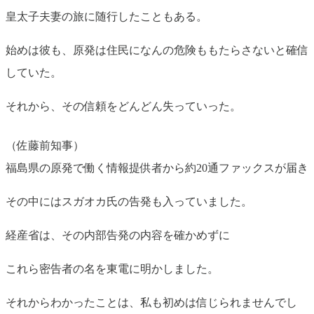
皇太子夫妻の旅に随行したこともある。
始めは彼も、原発は住民になんの危険ももたらさないと確信
していた。
それから、その信頼をどんどん失っていった。
（佐藤前知事）
福島県の原発で働く情報提供者から約20通ファックスが届き
その中にはスガオカ氏の告発も入っていました。
経産省は、その内部告発の内容を確かめずに
これら密告者の名を東電に明かしました。
それからわかったことは、私も初めは信じられませんでし