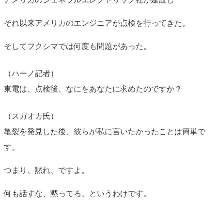
それ以来アメリカのエンジニアが点検を行ってきた。
そしてフクシマでは何度も問題があった。
（ハーノ記者）
東電は、点検後、なにをあなたに求めたのですか？
（スガオカ氏）
亀裂を発見した後、彼らが私に言いたかったことは簡単で
す。
つまり、黙れ、ですよ。
何も話すな、黙ってろ、というわけです。