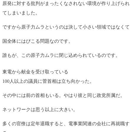
原発に対する批判がまったくなされない環境が作り上げられ
てしまいました。
ですから原子力ムラというのは決して小さい領域ではなくて
国全体にはびこる問題なのです。
誰もが、この原子力ムラに閉じ込められているのです。
東電から献金を受け取っている
100人以上の議員に菅首相は立ち向かった。
その中には前の首相もいる。やはり彼と同じ政党所属だ。
ネットワークは思う以上に大きい。
多くの官僚は定年退職すると、電事業関連の会社に再就職す