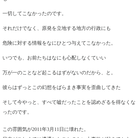
一切してこなかったのです。
それだけでなく、原発を立地する地方の行政にも
危険に対する情報をなにひとつ与えてこなかった。
いつでも、お前たちはなにも心配しなくていい
万が一のことなど起こるはずがないのだから、と。
彼らはずっとこの幻想をばらまき事実を歪曲してきた
そして今やっと、すべて嘘だったことを認めざるを得なくな
ったのです。
この雰囲気が2011年3月11日に壊れた。