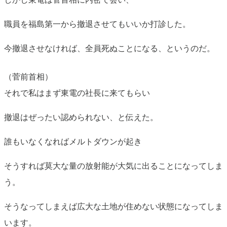
職員を福島第一から撤退させてもいいか打診した。
今撤退させなければ、全員死ぬことになる、というのだ。
（菅前首相）
それで私はまず東電の社長に来てもらい
撤退はぜったい認められない、と伝えた。
誰もいなくなればメルトダウンが起き
そうすれば莫大な量の放射能が大気に出ることになってしま
う。
そうなってしまえば広大な土地が住めない状態になってしま
います。