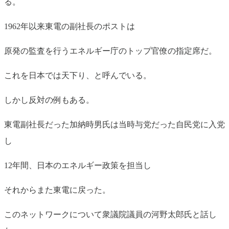
る。
1962年以来東電の副社長のポストは
原発の監査を行うエネルギー庁のトップ官僚の指定席だ。
これを日本では天下り、と呼んでいる。
しかし反対の例もある。
東電副社長だった加納時男氏は当時与党だった自民党に入党
し
12年間、日本のエネルギー政策を担当し
それからまた東電に戻った。
このネットワークについて衆議院議員の河野太郎氏と話し