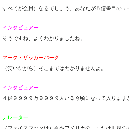
すべてが会員になるでしょう。あなたが５億番目のユ
インタビュアー：
そうですね、よくわかりましたね。
マーク・ザッカーバーグ：
（笑いながら）そこまではわかりませんよ。
インタビュアー：
４億９９９９万９９９９人いる今頃になって入ります
ナレーター：
（フェイスブックは）今やアメリカの、または世界の