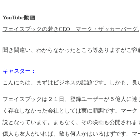
YouTube動画
フェイスブックの若きCEO マーク・ザッカーバーグ.
聞き間違い、わからなかったところ等ありますがご容
キャスター：
こんにちは、まずはビジネスの話題です。しかも、良
フェイスブックは２１日、登録ユーザーが５億人に達
く存在しなかった会社としては実に順調です。マーク
説となっています。まもなく、その映画も公開されま
億人も友人がいれば、敵も何人かはいるはずです。マ