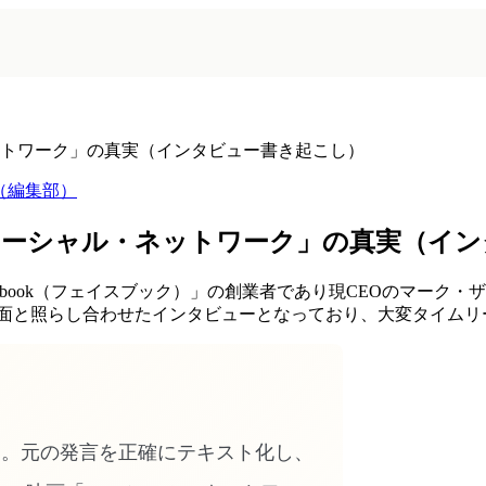
トワーク」の真実（インタビュー書き起こし）
m（編集部）
ソーシャル・ネットワーク」の真実（イン
ebook（フェイスブック）」の創業者であり現CEOのマーク・ザ
面と照らし合わせたインタビューとなっており、大変タイムリー.
す。元の発言を正確にテキスト化し、