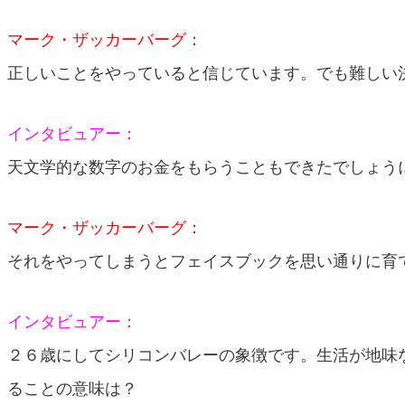
マーク・ザッカーバーグ：
正しいことをやっていると信じています。でも難しい
インタビュアー：
天文学的な数字のお金をもらうこともできたでしょう
マーク・ザッカーバーグ：
それをやってしまうとフェイスブックを思い通りに育
インタビュアー：
２６歳にしてシリコンバレーの象徴です。生活が地味
ることの意味は？