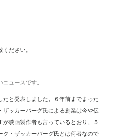
赦ください。
いニュースです。
したと発表しました。６年前までまった
・ザッカーバーグ氏による創業は今や伝
すが映画製作者も言っているとおり、５
ーク・ザッカーバーグ氏とは何者なので