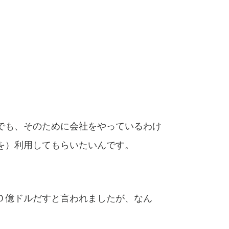
でも、そのために会社をやっているわけ
を）利用してもらいたいんです。
０億ドルだすと言われましたが、なん