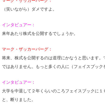
マーク・ザッカーバーグ：
（笑いながら）ダメですよ。
インタビュアー：
来年あたり株式を公開するでしょうか。
マーク・ザッカーバーグ：
将来、株式を公開するのは道理にかなうと思います。
ではありません。もっと多くの人に（フェイスブック
インタビュアー：
大学を中退して２年くらいのころフェイスブックに１
と、断りました。