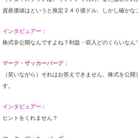
資産価値はというと推定２４０億ドル、しかし確かな
インタビュアー：
株式非公開なんですよね？利益・収入どのくらいなん
マーク・ザッカーバーグ：
（笑いながら）それはお答えできません、株式を公開
す。
インタビュアー：
ヒントをくれません？