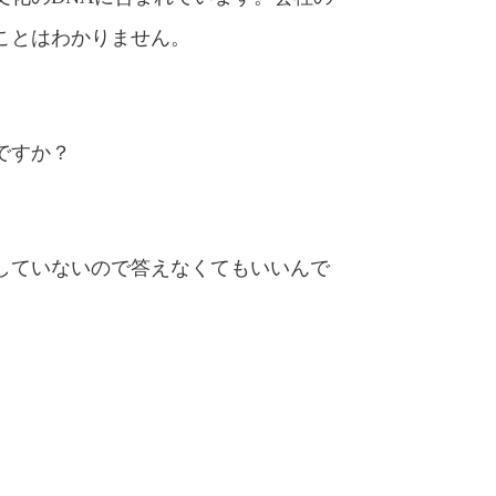
ことはわかりません。
ですか？
していないので答えなくてもいいんで