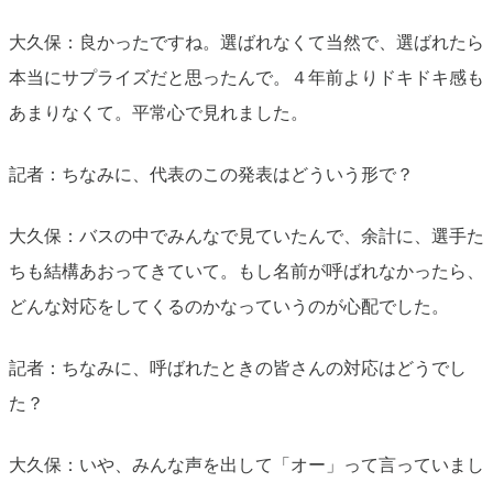
大久保：良かったですね。選ばれなくて当然で、選ばれたら
本当にサプライズだと思ったんで。４年前よりドキドキ感も
あまりなくて。平常心で見れました。
記者：ちなみに、代表のこの発表はどういう形で？
大久保：バスの中でみんなで見ていたんで、余計に、選手た
ちも結構あおってきていて。もし名前が呼ばれなかったら、
どんな対応をしてくるのかなっていうのが心配でした。
記者：ちなみに、呼ばれたときの皆さんの対応はどうでし
た？
大久保：いや、みんな声を出して「オー」って言っていまし