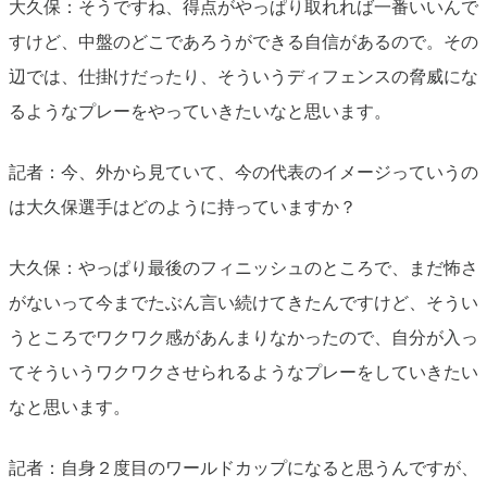
大久保：そうですね、得点がやっぱり取れれば一番いいんで
すけど、中盤のどこであろうができる自信があるので。その
辺では、仕掛けだったり、そういうディフェンスの脅威にな
るようなプレーをやっていきたいなと思います。
記者：今、外から見ていて、今の代表のイメージっていうの
は大久保選手はどのように持っていますか？
大久保：やっぱり最後のフィニッシュのところで、まだ怖さ
がないって今までたぶん言い続けてきたんですけど、そうい
うところでワクワク感があんまりなかったので、自分が入っ
てそういうワクワクさせられるようなプレーをしていきたい
なと思います。
記者：自身２度目のワールドカップになると思うんですが、