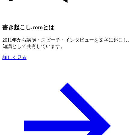
書き起こし.comとは
2011年から講演・スピーチ・インタビューを文字に起こし、
知識として共有しています。
詳しく見る