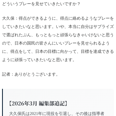
どういうプレーを見せていきたいですか？
大久保：得点ができるように、得点に絡めるようなプレーを
していきたいなと思います。いや、本当に自分はサプライズ
で選ばれたぶん、もっともっと頑張らなきゃいけないと思う
ので、日本の国民の皆さんにいいプレーを見せられるよう
に、得点をして、日本の目標に向かって、目標を達成できる
ように頑張っていきたいなと思います。
記者：ありがとうございます。
【2026年3月 編集部追記】
大久保氏は2021年に現役を引退し、その後は指導者