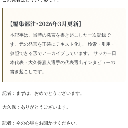
【編集部注・2026年3月更新】
本記事は、当時の発言を書き起こした一次記録で
す。元の発言を正確にテキスト化し、検索・引用・
参照できる形でアーカイブしています。 サッカー日
本代表・大久保嘉人選手の代表選出インタビューの
書き起こしです。
記者：まずは、おめでとうございます。
大久保：ありがとうございます。
記者：今の心境をお聞かせください。