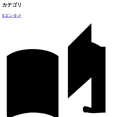
カテゴリ
E
エンタメ