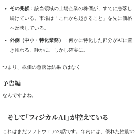
その兆候
：該当領域の上場企業の株価が、すでに急落し
続けている。市場は「これから起きること」を先に価格
へ反映している。
外側（中小・特化業務）
：何かに特化した部分がAIに置
き換わる。静かに、しかし確実に。
つまり、株価の急落は結果ではなく
予告編
なんですよね。
そして「フィジカルAI」が控えている
これはまだソフトウェアの話です。年内には、優れた性能の