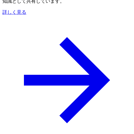
知識として共有しています。
詳しく見る