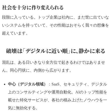
社会を十分に作り変えられる
段階に入っている。トップ企業は社内に、まだ世に出ていな
いシステムを持っていて、その性能はおそらく我々の想像を
超えています。
破壊は「デジタルに近い順」に、静かに来る
混乱は、ある日いきなり全方位で起きるわけではありませ
ん。同心円状に、内側から広がります。
中心（デジタル領域）
：SaaS、セキュリティ、デジタル
上のコンサルティングや運用自動化。AIのトップ性能を
載せた特化サービスが、各社の積み上げたノウハウを一
気に無効化する。