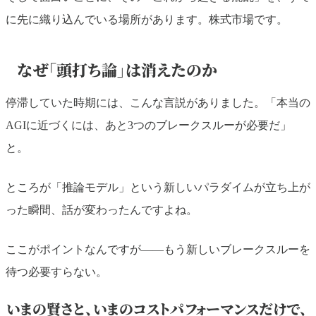
に先に織り込んでいる場所があります。株式市場です。
なぜ「頭打ち論」は消えたのか
停滞していた時期には、こんな言説がありました。「本当の
AGIに近づくには、あと3つのブレークスルーが必要だ」
と。
ところが「推論モデル」という新しいパラダイムが立ち上が
った瞬間、話が変わったんですよね。
ここがポイントなんですが——もう新しいブレークスルーを
待つ必要すらない。
いまの賢さと、いまのコストパフォーマンスだけで、