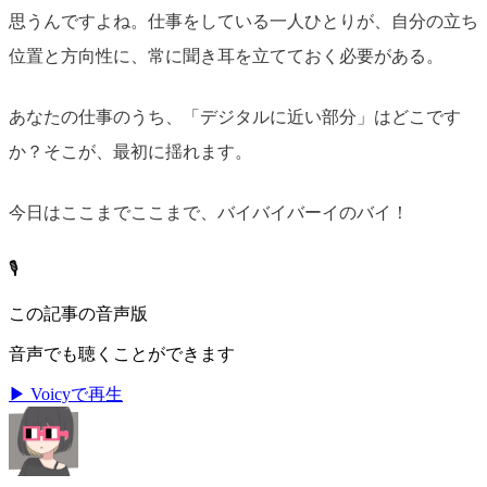
思うんですよね。仕事をしている一人ひとりが、自分の立ち
位置と方向性に、常に聞き耳を立てておく必要がある。
あなたの仕事のうち、「デジタルに近い部分」はどこです
か？そこが、最初に揺れます。
今日はここまでここまで、バイバイバーイのバイ！
🎙️
この記事の音声版
音声でも聴くことができます
▶ Voicyで再生