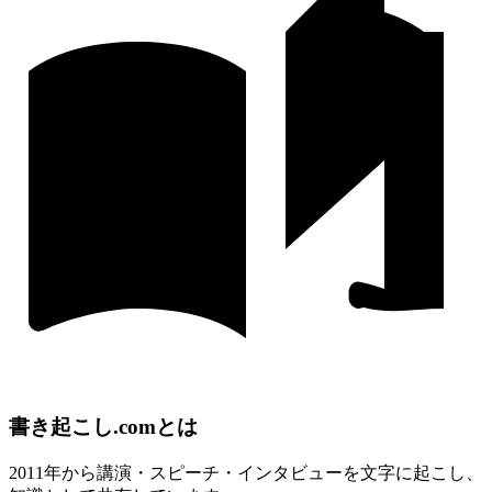
書き起こし.comとは
2011年から講演・スピーチ・インタビューを文字に起こし、