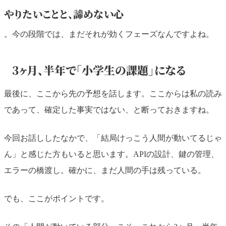
やりたいことと、諦めない心
。今の段階では、まだそれが効くフェーズなんですよね。
3ヶ月、半年で「小学生の課題」になる
最後に、ここから先の予想を話します。ここからは私の読み
であって、確定した事実ではない、と断っておきますね。
今回お話ししたなかで、「結局けっこう人間が動いてるじゃ
ん」と感じた方もいると思います。APIの設計、鍵の管理、
エラーの橋渡し。確かに、まだ人間の手は残っている。
でも、ここがポイントです。