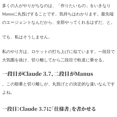
多くの人がやりがちなのは、「作りたいもの」をいきなり
Manusに丸投げすることです。気持ちはわかります。最先端
のエージェントなんだから、全部やってくれるはずだ、と。
でも、私はそうしません。
私のやり方は、ロケットの打ち上げに似ています。一段目で
大気圏を抜け、切り離してから二段目で軌道に乗せる。
一段目がClaude 3.7、二段目がManus
。この順番と切り離しが、丸投げとの決定的な違いなんです
よね。
一段目：Claude 3.7に「仕様書」を書かせる