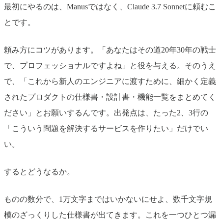
最初にやるのは、Manusではなく、Claude 3.7 Sonnetに頼むこ
とです。
頼み方にコツがあります。「あなたはその道20年30年の戦士
で、プロフェッショナルですよね」と役を与える。そのうえ
で、「これから新人のエンジニアに渡すために、細かく定義
されたプロダクトの仕様書・設計書・機能一覧をまとめてく
ださい」とお願いするんです。出発点は、たった2、3行の
「こういう問題を解決するサービスを作りたい」だけでい
い。
するとどうなるか。
ものの数分で、1万文字まではいかないにせよ、数千文字規
模のざっくりした仕様書が出てきます。これを一つひとつ漏