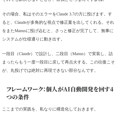
その場合、私はそのエラーをClaude 3.7の方に投げます。す
ると、Claudeが多角的な視点で修正案を出してくれる。それ
をまたManusに投げ込むと、さっと修正が完了して、無事に
システムが仕様通りに動き出す。
一段目（Claude）で設計し、二段目（Manus）で実装し、詰
まったらもう一度一段目に戻して再点火する。この往復こそ
が、丸投げでは絶対に再現できない部分なんです。
フレームワーク：個人がAI自動開発を回す4
つの条件
ここまでの実践を、私なりに構造化しておきます。