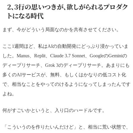
2、3行の思いつきが、欲しがられるプロダク
トになる時代
まず、今がどういう局面なのかを共有させてください。
ここ1週間ほど、私はAIの自動開発にどっぷり浸かっていま
した。Manus、Replit、Claude 3.7 Sonnet、GoogleのGeminiの
ディープリサーチ、Grok 3のディープリサーチ。あまりにも
多くのAIサービスが、無料、もしくはかなりの低コスト化
で、相当なことをやってのけるようになってしまったんです
よね。
何がすごいかというと、入り口のハードルです。
「こういうのを作りたいんだけど」と、相当に荒い状態で、