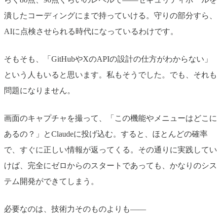
潰したコーディングにまで持っていける。守りの部分すら、
AIに点検させられる時代になっているわけです。
そもそも、「GitHubやXのAPIの設計の仕方がわからない」
という人もいると思います。私もそうでした。でも、それも
問題になりません。
画面のキャプチャを撮って、「この機能やメニューはどこに
あるの？」とClaudeに投げ込む。すると、ほとんどの確率
で、すぐに正しい情報が返ってくる。その通りに実践してい
けば、完全にゼロからのスタートであっても、かなりのシス
テム開発ができてしまう。
必要なのは、技術力そのものよりも——