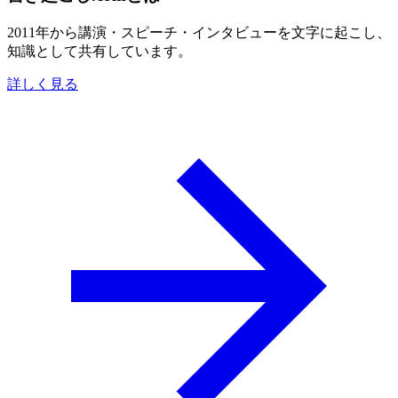
2011年から講演・スピーチ・インタビューを文字に起こし、
知識として共有しています。
詳しく見る