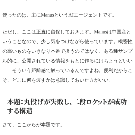
使ったのは、主にManusというAIエージェントです。
ただし、ここは正直に留保しておきます。Manusは中国産と
いうことなので、少し気をつけながら使っています。機密性
の高いものをいきなり本番で扱うのではなく、ある種サンプ
ル的に、公開されている情報をもとに作るにはちょうどいい
——そういう距離感で触っているんですよね。便利だからこ
そ、どこに何を渡すかは意識しておいた方がいい。
本題：丸投げが失敗し、二段ロケットが成功
する構造
さて、ここからが本題です。