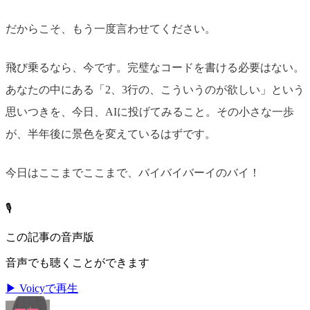
だからこそ、もう一度言わせてください。
飛び乗るなら、今です。完璧なコードを書ける必要はない。
あなたの中にある「2、3行の、こういうのが欲しい」という
思いつきを、今日、AIに投げてみること。その小さな一歩
が、半年後に景色を変えているはずです。
今日はここまでここまで、バイバイバーイのバイ！
🎙️
この記事の音声版
音声でも聴くことができます
▶ Voicyで再生