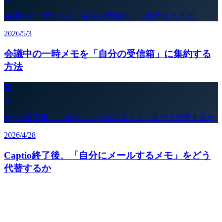
会議中の一時メモを「自分の受信箱」に集約する方法
2026/5/3
会議中の一時メモを「自分の受信箱」に集約する
方法
💻
IT
Captio終了後、「自分にメールするメモ」をどう代替するか
2026/4/28
Captio終了後、「自分にメールするメモ」をどう
代替するか