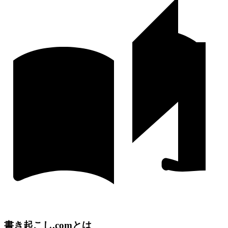
書き起こし.comとは