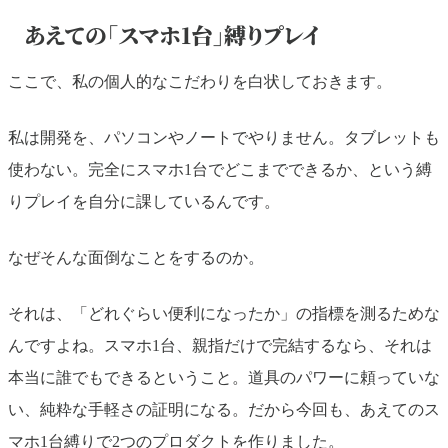
あえての「スマホ1台」縛りプレイ
ここで、私の個人的なこだわりを白状しておきます。
私は開発を、パソコンやノートでやりません。タブレットも
使わない。完全にスマホ1台でどこまでできるか、という縛
りプレイを自分に課しているんです。
なぜそんな面倒なことをするのか。
それは、「どれぐらい便利になったか」の指標を測るためな
んですよね。スマホ1台、親指だけで完結するなら、それは
本当に誰でもできるということ。道具のパワーに頼っていな
い、純粋な手軽さの証明になる。だから今回も、あえてのス
マホ1台縛りで2つのプロダクトを作りました。