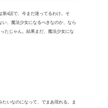
は第4話で、今まだ迷ってるわけ。そ
ない、魔法少女になるべきなのか、なら
わったじゃん。結果まだ、魔法少女にな
みたいなのになって、でまあ現れる。ま