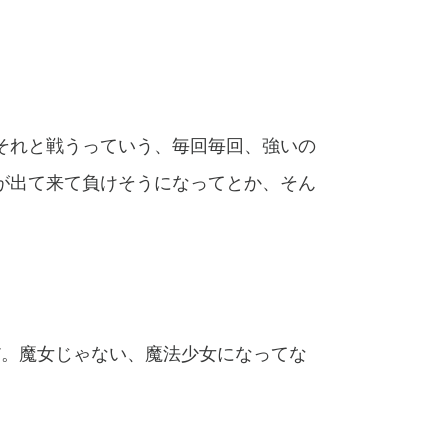
それと戦うっていう、毎回毎回、強いの
が出て来て負けそうになってとか、そん
だ。魔女じゃない、魔法少女になってな