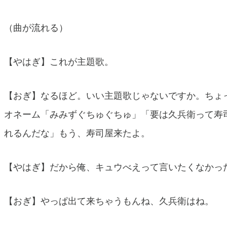
（曲が流れる）
【やはぎ】これが主題歌。
【おぎ】なるほど。いい主題歌じゃないですか。ちょ
オネーム「みみずぐちゅぐちゅ」「要は久兵衛って寿
れるんだな」もう、寿司屋来たよ。
【やはぎ】だから俺、キュウべえって言いたくなかっ
【おぎ】やっぱ出て来ちゃうもんね、久兵衛はね。