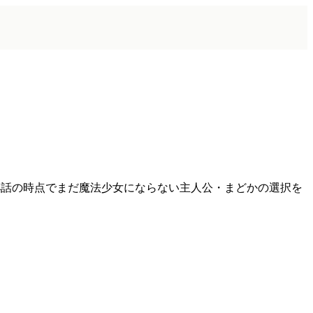
第4話の時点でまだ魔法少女にならない主人公・まどかの選択を