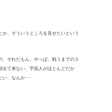
とか、そういうところを見せたいという
の、それだもん。やっぱ。戦うまでのス
獣出て来ない、宇宙人がほとんどだか
い、なんか･･･