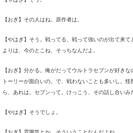
【おぎ】その人はね。原作者は。
【やはぎ】そう。戦ってる、戦って強いのが出て来て
よりは、今のとこね、そっちなんだよ。
【おぎ】分かる。俺がだってウルトラセブンが好きな
トーリーが面白いの。で、戦わないことも多いし。怪
ら、あれは。セブンって。けっこう、その話し合いみた
【やはぎ】そうでしょ。
【おぎ】雰囲気とか。そういうことなんだよね。