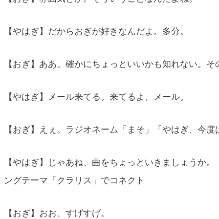
【やはぎ】だからおぎが好きなんだよ。多分。
【おぎ】ああ。確かにちょっといいかも知れない。そ
【やはぎ】メール来てる。来てるよ、メール。
【おぎ】えぇ。ラジオネーム「まそ」「やはぎ、今度
【やはぎ】じゃあね、曲をちょっといきましょうか。
ングテーマ「クラリス」でコネクト
【おぎ】おお、すげすげ。