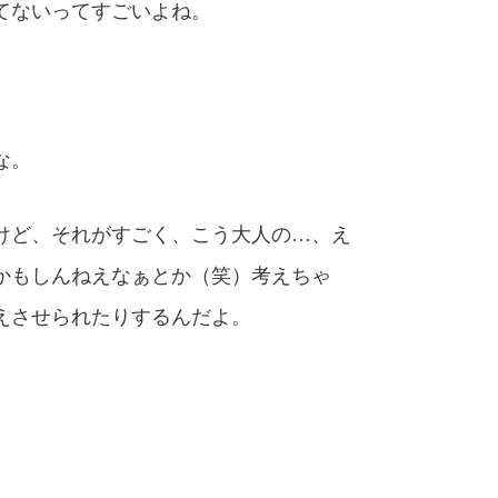
ってないってすごいよね。
な。
けど、それがすごく、こう大人の…、え
かもしんねえなぁとか（笑）考えちゃ
えさせられたりするんだよ。