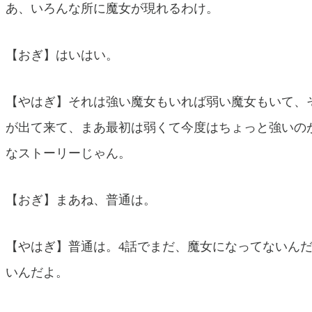
あ、いろんな所に魔女が現れるわけ。
【おぎ】はいはい。
【やはぎ】それは強い魔女もいれば弱い魔女もいて、
が出て来て、まあ最初は弱くて今度はちょっと強いの
なストーリーじゃん。
【おぎ】まあね、普通は。
【やはぎ】普通は。4話でまだ、魔女になってないん
いんだよ。