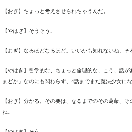
【おぎ】ちょっと考えさせられちゃうんだ。
【やはぎ】そうそう。
【おぎ】なるほどなるほど。いいかも知れないね、そ
【やはぎ】哲学的な、ちょっと倫理的な、こう、話が
まどか」なのにも関わらず、4話までまだ魔法少女に
【おぎ】分かる。その要は、なるまでのその葛藤、そ
ね。
【やはぎ】そう。