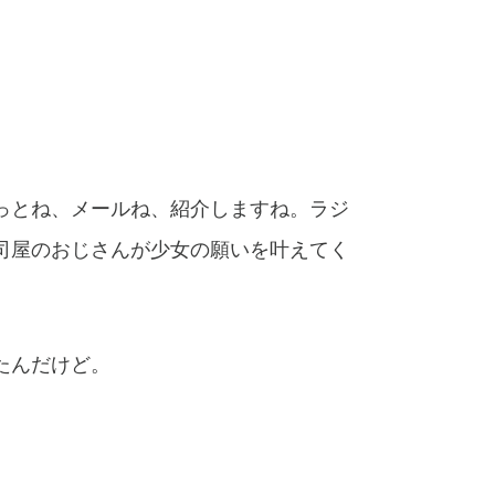
っとね、メールね、紹介しますね。ラジ
司屋のおじさんが少女の願いを叶えてく
たんだけど。