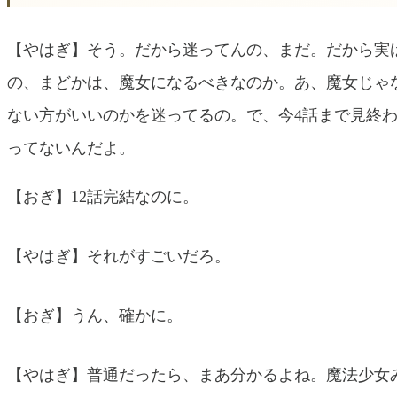
【やはぎ】そう。だから迷ってんの、まだ。だから実
の、まどかは、魔女になるべきなのか。あ、魔女じゃ
ない方がいいのかを迷ってるの。で、今4話まで見終
ってないんだよ。
【おぎ】12話完結なのに。
【やはぎ】それがすごいだろ。
【おぎ】うん、確かに。
【やはぎ】普通だったら、まあ分かるよね。魔法少女