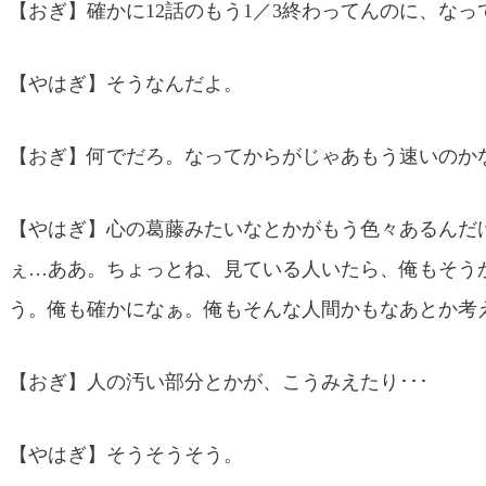
【おぎ】確かに12話のもう1／3終わってんのに、な
【やはぎ】そうなんだよ。
【おぎ】何でだろ。なってからがじゃあもう速いのか
【やはぎ】心の葛藤みたいなとかがもう色々あるんだ
ぇ…ああ。ちょっとね、見ている人いたら、俺もそう
う。俺も確かになぁ。俺もそんな人間かもなあとか考
【おぎ】人の汚い部分とかが、こうみえたり･･･
【やはぎ】そうそうそう。